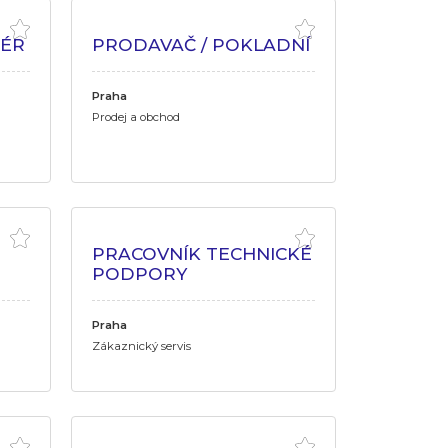
ÉR
PRODAVAČ / POKLADNÍ
Praha
Prodej a obchod
PRACOVNÍK TECHNICKÉ
PODPORY
Praha
Zákaznický servis