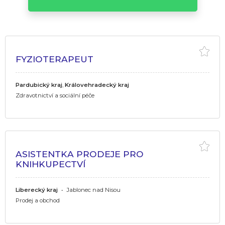
FYZIOTERAPEUT
Pardubický kraj
,
Královehradecký kraj
Zdravotnictví a sociální péče
ASISTENTKA PRODEJE PRO
KNIHKUPECTVÍ
Liberecký kraj
•
Jablonec nad Nisou
Prodej a obchod