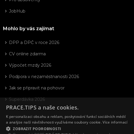
JobHub
Mohlo by vás zajímat
DPP a DPČ v roce 2026
CV online zdarma
Výpočet mzdy 2026
Podpora v nezaměstnanosti 2026
Jak se připravit na pohovor
Superdávka 2026
PRACE.TIPS a naše cookies.
K personalizaci obsahu a reklam, poskytování funkcí sociálních médií
a analýze naší návštěvnosti využíváme soubory cookie.
Více informací
ZOBRAZIT PODROBNOSTI