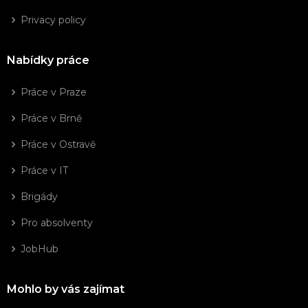
Privacy policy
Nabídky práce
Práce v Praze
Práce v Brně
Práce v Ostravě
Práce v IT
Brigády
Pro absolventy
JobHub
Mohlo by vás zajímat