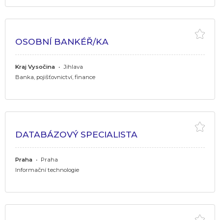
OSOBNÍ BANKÉŘ/KA
Kraj Vysočina
•
Jihlava
Banka, pojišťovnictví, finance
DATABÁZOVÝ SPECIALISTA
Praha
•
Praha
Informační technologie