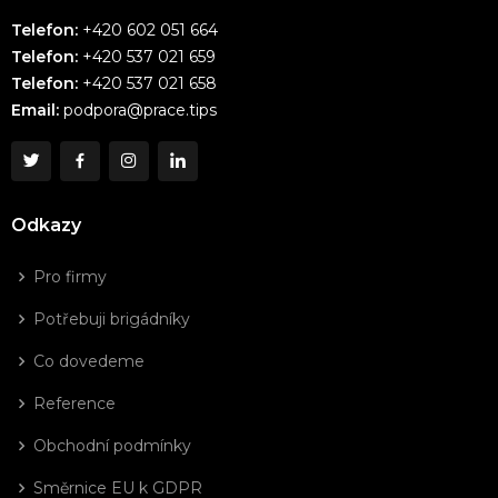
Telefon:
+420 602 051 664
Telefon:
+420 537 021 659
Telefon:
+420 537 021 658
Email:
podpora@prace.tips
Odkazy
Pro firmy
Potřebuji brigádníky
Co dovedeme
Reference
Obchodní podmínky
Směrnice EU k GDPR