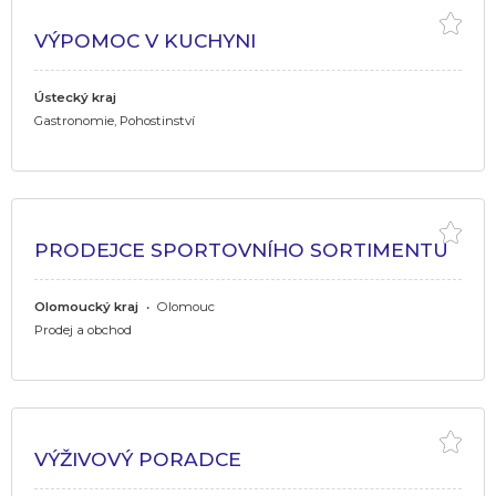
VÝPOMOC V KUCHYNI
Ústecký kraj
Gastronomie, Pohostinství
PRODEJCE SPORTOVNÍHO SORTIMENTU
Olomoucký kraj
•
Olomouc
Prodej a obchod
VÝŽIVOVÝ PORADCE