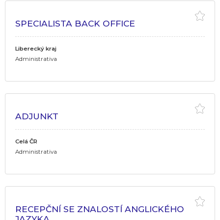
SPECIALISTA BACK OFFICE
Liberecký kraj
Administrativa
ADJUNKT
Celá ČR
Administrativa
RECEPČNÍ SE ZNALOSTÍ ANGLICKÉHO
JAZYKA