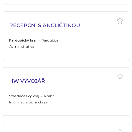
RECEPČNÍ S ANGLIČTINOU
Pardubický kraj
•
Pardubice
Administrativa
HW VÝVOJÁŘ
Středočeský kraj
•
Praha
Informační technologie