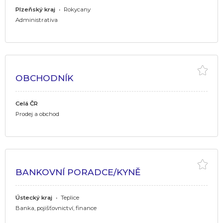
Plzeňský kraj
•
Rokycany
Administrativa
OBCHODNÍK
Celá ČR
Prodej a obchod
BANKOVNÍ PORADCE/KYNĚ
Ústecký kraj
•
Teplice
Banka, pojišťovnictví, finance