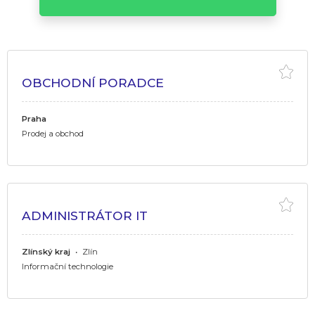
OBCHODNÍ PORADCE
Praha
Prodej a obchod
ADMINISTRÁTOR IT
Zlínský kraj
•
Zlín
Informační technologie