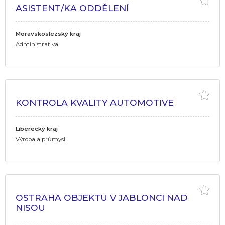
ASISTENT/KA ODDĚLENÍ
Moravskoslezský kraj
Administrativa
KONTROLA KVALITY AUTOMOTIVE
Liberecký kraj
Výroba a průmysl
OSTRAHA OBJEKTU V JABLONCI NAD
NISOU