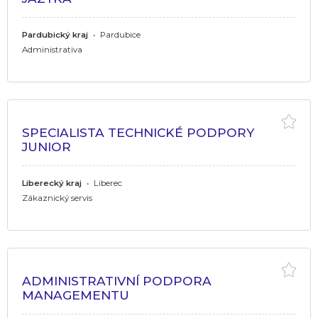
Pardubický kraj
•
Pardubice
Administrativa
SPECIALISTA TECHNICKÉ PODPORY
JUNIOR
Liberecký kraj
•
Liberec
Zákaznický servis
ADMINISTRATIVNÍ PODPORA
MANAGEMENTU