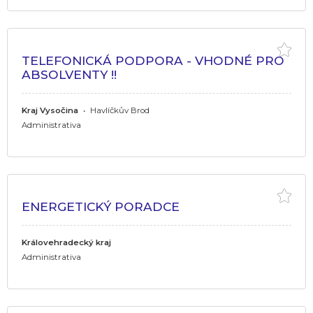
TELEFONICKÁ PODPORA - VHODNÉ PRO
ABSOLVENTY !!
Kraj Vysočina
•
Havlíčkův Brod
Administrativa
ENERGETICKÝ PORADCE
Královehradecký kraj
Administrativa