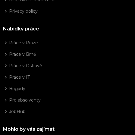
Privacy policy
Nabídky práce
Práce v Praze
Práce v Brně
Práce v Ostravě
Práce v IT
Brigády
Pro absolventy
JobHub
Mohlo by vás zajímat