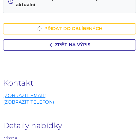
aktuální
PŘIDAT DO OBLÍBENÝCH
ZPĚT NA VÝPIS
Kontakt
(ZOBRAZIT EMAIL)
(ZOBRAZIT TELEFON)
Detaily nabídky
Mzda: