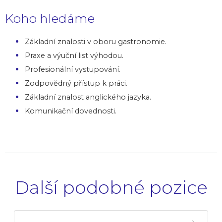
Koho hledáme
Základní znalosti v oboru gastronomie.
Praxe a výuční list výhodou.
Profesionální vystupování.
Zodpovědný přístup k práci.
Základní znalost anglického jazyka.
Komunikační dovednosti.
Další podobné pozice