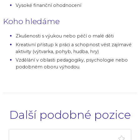
Vysoké finanční ohodnocení
Koho hledáme
Zkušenosti s výukou nebo péčí o malé děti
Kreativní přístup k práci a schopnost vést zajímavé
aktivity (výtvarka, pohyb, hudba, hry)
Vzdělání v oblasti pedagogiky, psychologie nebo
podobném oboru výhodou.
Další podobné pozice