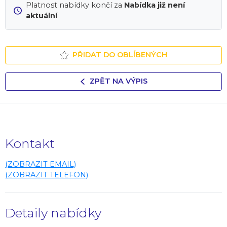
Platnost nabídky končí za
Nabídka již není
aktuální
PŘIDAT DO OBLÍBENÝCH
ZPĚT NA VÝPIS
Kontakt
(ZOBRAZIT EMAIL)
(ZOBRAZIT TELEFON)
Detaily nabídky