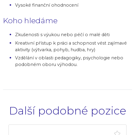
Vysoké finanční ohodnocení
Koho hledáme
Zkušenosti s výukou nebo péčí o malé děti
Kreativní přístup k práci a schopnost vést zajímavé
aktivity (výtvarka, pohyb, hudba, hry)
Vzdělání v oblasti pedagogiky, psychologie nebo
podobném oboru výhodou.
Další podobné pozice