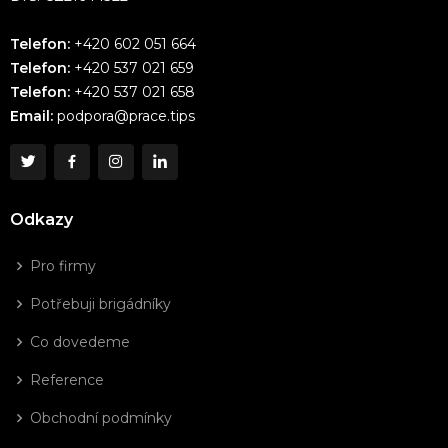
Telefon:
+420 602 051 664
Telefon:
+420 537 021 659
Telefon:
+420 537 021 658
Email:
podpora@prace.tips
Odkazy
Pro firmy
Potřebuji brigádníky
Co dovedeme
Reference
Obchodní podmínky