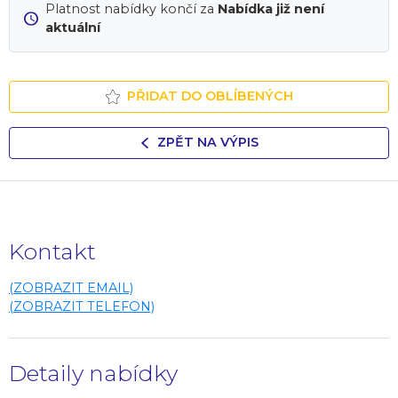
Platnost nabídky končí za
Nabídka již není
aktuální
PŘIDAT DO OBLÍBENÝCH
ZPĚT NA VÝPIS
Kontakt
(ZOBRAZIT EMAIL)
(ZOBRAZIT TELEFON)
Detaily nabídky