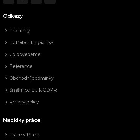
Odkazy
Pro firmy
Potřebuji brigádníky
Co dovedeme
Reference
Obchodní podmínky
Směrnice EU k GDPR
Privacy policy
Nabídky práce
Práce v Praze