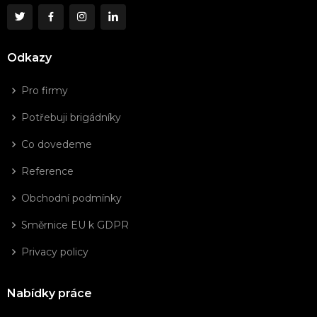
Odkazy
Pro firmy
Potřebuji brigádníky
Co dovedeme
Reference
Obchodní podmínky
Směrnice EU k GDPR
Privacy policy
Nabídky práce