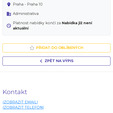
Praha - Praha 10
Administrativa
Platnost nabídky končí za
Nabídka již není
aktuální
PŘIDAT DO OBLÍBENÝCH
ZPĚT NA VÝPIS
Kontakt
(ZOBRAZIT EMAIL)
(ZOBRAZIT TELEFON)