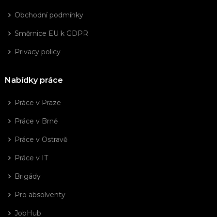
Obchodní podmínky
Směrnice EU k GDPR
Privacy policy
Nabídky práce
Práce v Praze
Práce v Brně
Práce v Ostravě
Práce v IT
Brigády
Pro absolventy
JobHub