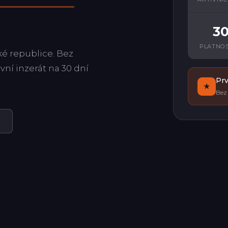
30
PLATNOS
ké republice. Bez
vní inzerát na 30 dní
Prv
★
Bez 