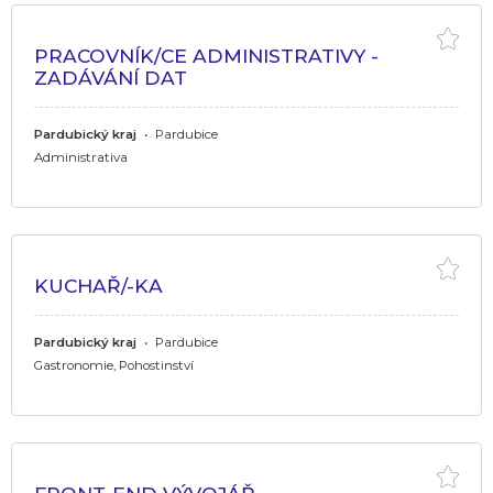
PRACOVNÍK/CE ADMINISTRATIVY -
ZADÁVÁNÍ DAT
Pardubický kraj
•
Pardubice
Administrativa
KUCHAŘ/-KA
Pardubický kraj
•
Pardubice
Gastronomie, Pohostinství