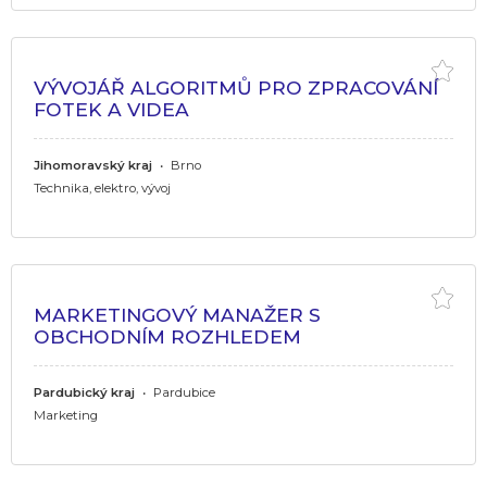
VÝVOJÁŘ ALGORITMŮ PRO ZPRACOVÁNÍ
FOTEK A VIDEA
Jihomoravský kraj
•
Brno
Technika, elektro, vývoj
MARKETINGOVÝ MANAŽER S
OBCHODNÍM ROZHLEDEM
Pardubický kraj
•
Pardubice
Marketing