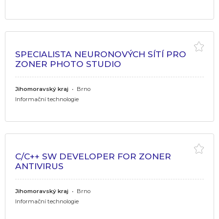
SPECIALISTA NEURONOVÝCH SÍTÍ PRO
ZONER PHOTO STUDIO
Jihomoravský kraj
•
Brno
Informační technologie
C/C++ SW DEVELOPER FOR ZONER
ANTIVIRUS
Jihomoravský kraj
•
Brno
Informační technologie