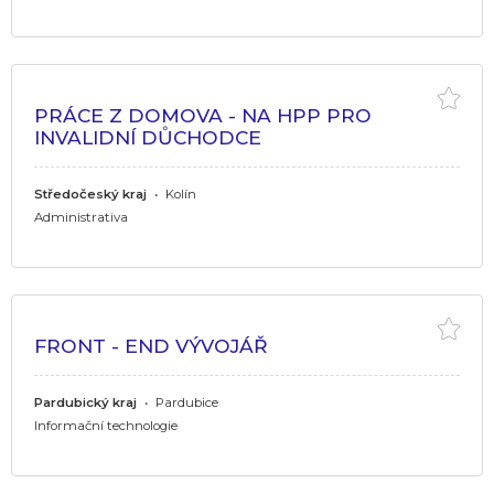
PRÁCE Z DOMOVA - NA HPP PRO
INVALIDNÍ DŮCHODCE
Středočeský kraj
•
Kolín
Administrativa
FRONT - END VÝVOJÁŘ
Pardubický kraj
•
Pardubice
Informační technologie