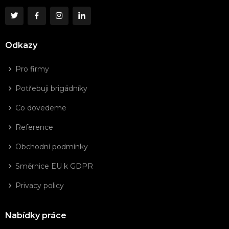
Odkazy
Pro firmy
Potřebuji brigádníky
Co dovedeme
Reference
Obchodní podmínky
Směrnice EU k GDPR
Privacy policy
Nabídky práce