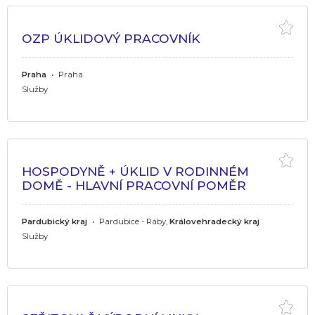
OZP ÚKLIDOVÝ PRACOVNÍK
Praha
•
Praha
Služby
HOSPODYNĚ + ÚKLID V RODINNÉM
DOMĚ - HLAVNÍ PRACOVNÍ POMĚR
Pardubický kraj
•
Pardubice - Ráby,
Královehradecký kraj
Služby