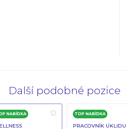
Další podobné pozice
ELLNESS
PRACOVNÍK ÚKLIDU