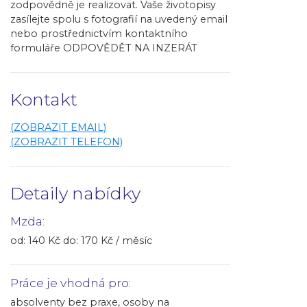
zodpovědně je realizovat. Vaše životopisy
zasílejte spolu s fotografií na uvedený email
nebo prostřednictvím kontaktního
formuláře ODPOVĚDĚT NA INZERÁT
Kontakt
(ZOBRAZIT EMAIL)
(ZOBRAZIT TELEFON)
Detaily nabídky
Mzda:
od: 140 Kč do: 170 Kč / měsíc
Práce je vhodná pro:
absolventy bez praxe, osoby na