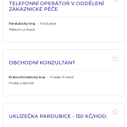
TELEFONNÍ OPERÁTOR V ODDĚLENÍ
ZÁKAZNICKÉ PÉČE
Pardubický kraj
•
Pardubice
Telekomunikace
OBCHODNÍ KONZULTANT
Královehradecký kraj
•
Hradec Králové
Prodej a obchod
UKLÍZEČKA PARDUBICE - 150 KČ/HOD.