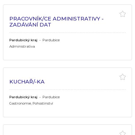
PRACOVNÍK/CE ADMINISTRATIVY -
ZADÁVÁNÍ DAT
Pardubický kraj
•
Pardubice
Administrativa
KUCHAŘ/-KA
Pardubický kraj
•
Pardubice
Gastronomie, Pohostinství