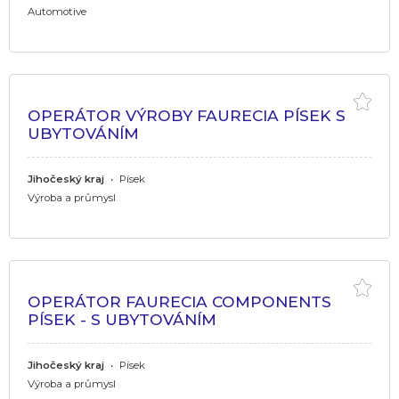
Automotive
OPERÁTOR VÝROBY FAURECIA PÍSEK S
UBYTOVÁNÍM
Jihočeský kraj
•
Písek
Výroba a průmysl
OPERÁTOR FAURECIA COMPONENTS
PÍSEK - S UBYTOVÁNÍM
Jihočeský kraj
•
Písek
Výroba a průmysl