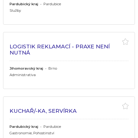
Pardubický kraj
•
Pardubice
Služby
LOGISTIK REKLAMACÍ - PRAXE NENÍ
NUTNÁ
Jihomoravský kraj
•
Brno
Administrativa
KUCHAŘ/-KA, SERVÍRKA
Pardubický kraj
•
Pardubice
Gastronomie, Pohostinství