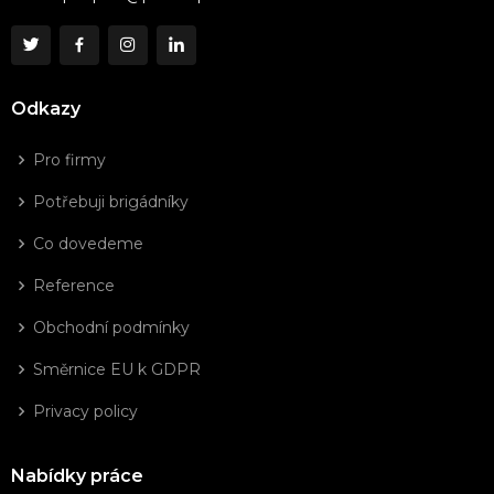
Odkazy
Pro firmy
Potřebuji brigádníky
Co dovedeme
Reference
Obchodní podmínky
Směrnice EU k GDPR
Privacy policy
Nabídky práce