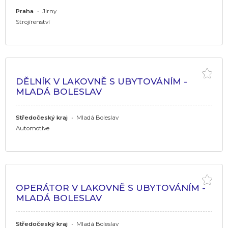
Praha
•
Jirny
Strojírenství
DĚLNÍK V LAKOVNĚ S UBYTOVÁNÍM -
MLADÁ BOLESLAV
Středočeský kraj
•
Mladá Boleslav
Automotive
OPERÁTOR V LAKOVNĚ S UBYTOVÁNÍM -
MLADÁ BOLESLAV
Středočeský kraj
•
Mladá Boleslav