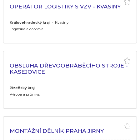
OPERÁTOR LOGISTIKY S VZV - KVASINY
Královehradecký kraj
•
Kvasiny
Logistika a doprava
OBSLUHA DŘEVOOBRÁBĚCÍHO STROJE -
KASEJOVICE
Plzeňský kraj
Výroba a průmysl
MONTÁŽNÍ DĚLNÍK PRAHA JIRNY