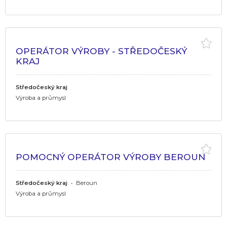
OPERÁTOR VÝROBY - STŘEDOČESKÝ
KRAJ
Středočeský kraj
Výroba a průmysl
POMOCNÝ OPERÁTOR VÝROBY BEROUN
Středočeský kraj
•
Beroun
Výroba a průmysl