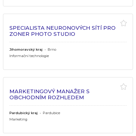
SPECIALISTA NEURONOVÝCH SÍTÍ PRO
ZONER PHOTO STUDIO
Jihomoravský kraj
•
Brno
Informační technologie
MARKETINGOVÝ MANAŽER S
OBCHODNÍM ROZHLEDEM
Pardubický kraj
•
Pardubice
Marketing