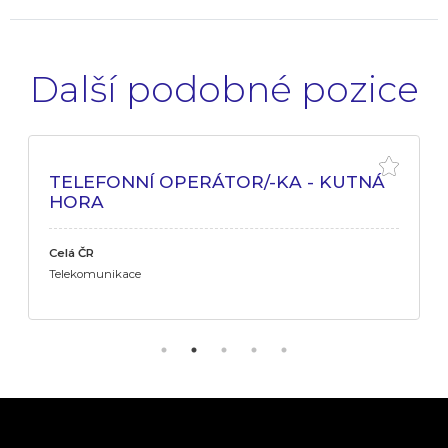
Další podobné pozice
TELEFONNÍ OPERÁTOR/-KA - KUTNÁ
HORA
Celá ČR
Telekomunikace