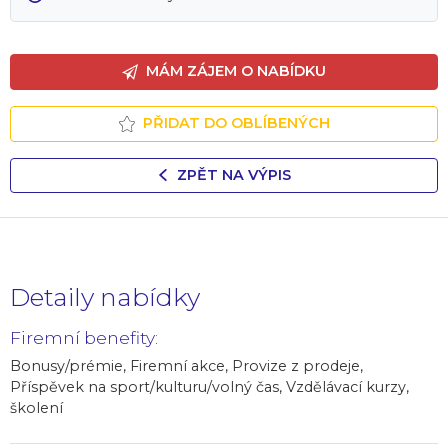
MÁM ZÁJEM O NABÍDKU
PŘIDAT DO OBLÍBENÝCH
ZPĚT NA VÝPIS
Detaily nabídky
Firemní benefity:
Bonusy/prémie, Firemní akce, Provize z prodeje,
Příspěvek na sport/kulturu/volný čas, Vzdělávací kurzy,
školení