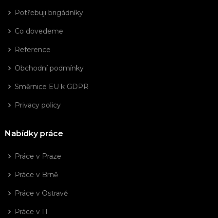
Potřebuji brigádníky
Co dovedeme
Reference
Obchodní podmínky
Směrnice EU k GDPR
Privacy policy
Nabídky práce
Práce v Praze
Práce v Brně
Práce v Ostravě
Práce v IT