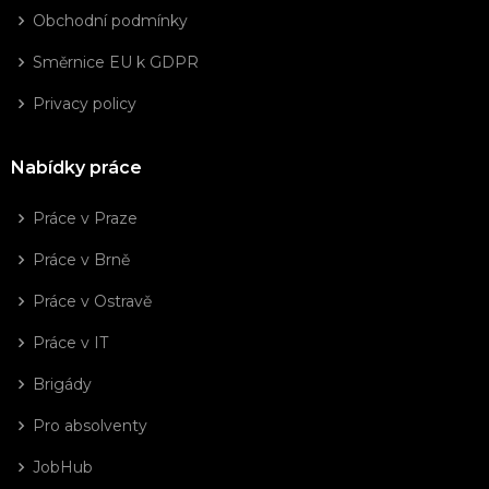
Obchodní podmínky
Směrnice EU k GDPR
Privacy policy
Nabídky práce
Práce v Praze
Práce v Brně
Práce v Ostravě
Práce v IT
Brigády
Pro absolventy
JobHub