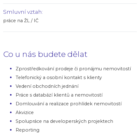
Smluvní vztah:
práce na ŽL / IČ
Co u nás budete dělat
Zprostředkování prodeje či pronájmu nemovitostí
Telefonický a osobní kontakt s klienty
Vedení obchodních jednání
Práce s databází klientů a nemovitostí
Domlouvání a realizace prohlídek nemovitostí
Akvizice
Spolupráce na developerských projektech
Reporting