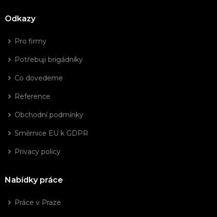
Odkazy
Pro firmy
Potřebuji brigádníky
Co dovedeme
Reference
Obchodní podmínky
Směrnice EU k GDPR
Privacy policy
Nabídky práce
Práce v Praze