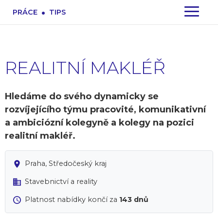
.
PRÁCE
TIPS
REALITNÍ MAKLÉŘ
Hledáme do svého dynamicky se
rozvíjejícího týmu pracovité, komunikativní
a ambiciózní kolegyně a kolegy na pozici
realitní makléř.
Praha, Středočeský kraj
Stavebnictví a reality
Platnost nabídky končí za
143 dnů