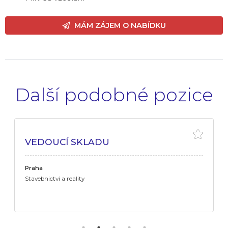
MÁM ZÁJEM O NABÍDKU
Další podobné pozice
VEDOUCÍ SKLADU
Praha
Stavebnictví a reality