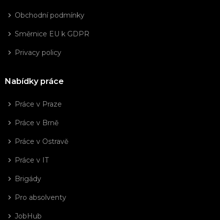
Obchodní podmínky
Směrnice EU k GDPR
Privacy policy
Nabídky práce
Práce v Praze
Práce v Brně
Práce v Ostravě
Práce v IT
Brigády
Pro absolventy
JobHub