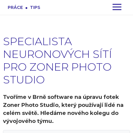
.
PRÁCE
TIPS
SPECIALISTA
NEURONOVÝCH SÍTÍ
PRO ZONER PHOTO
STUDIO
Tvoříme v Brně software na úpravu fotek
Zoner Photo Studio, který používají lidé na
celém světě. Hledáme nového kolegu do
vývojového týmu.