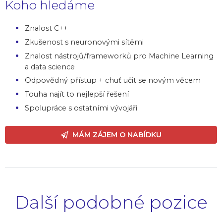
Koho hledáme
Znalost C++
Zkušenost s neuronovými sítěmi
Znalost nástrojů/frameworků pro Machine Learning
a data science
Odpovědný přístup + chuť učit se novým věcem
Touha najít to nejlepší řešení
Spolupráce s ostatními vývojáři
MÁM ZÁJEM O NABÍDKU
Další podobné pozice