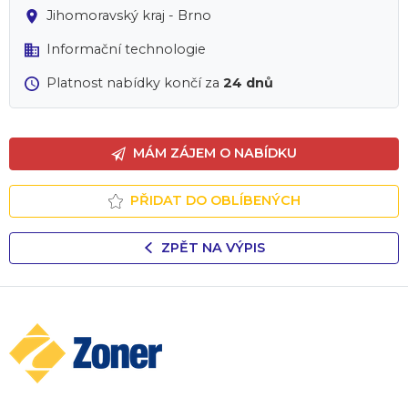
Jihomoravský kraj - Brno
Informační technologie
Platnost nabídky končí za
24 dnů
MÁM ZÁJEM O NABÍDKU
PŘIDAT DO OBLÍBENÝCH
ZPĚT NA VÝPIS