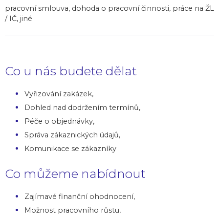
pracovní smlouva, dohoda o pracovní činnosti, práce na ŽL
/ IČ, jiné
Co u nás budete dělat
Vyřizování zakázek,
Dohled nad dodržením termínů,
Péče o objednávky,
Správa zákaznických údajů,
Komunikace se zákazníky
Co můžeme nabídnout
Zajímavé finanční ohodnocení,
Možnost pracovního růstu,