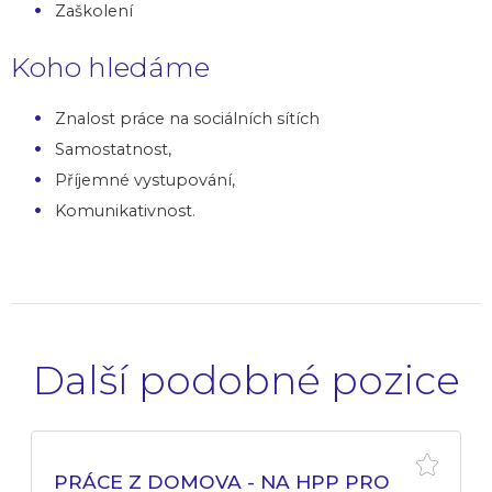
Zaškolení
Koho hledáme
Znalost práce na sociálních sítích
Samostatnost,
Příjemné vystupování,
Komunikativnost.
Další podobné pozice
PRÁCE Z DOMOVA - NA HPP PRO