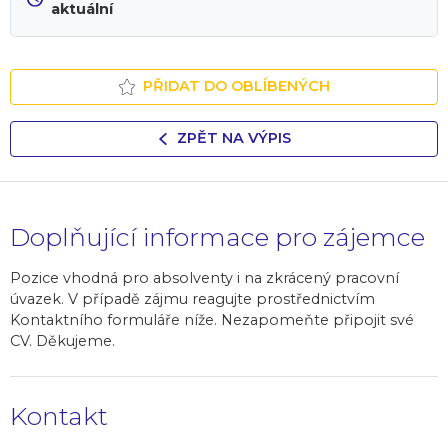
aktuální
PŘIDAT DO OBLÍBENÝCH
ZPĚT NA VÝPIS
Doplňující informace pro zájemce
Pozice vhodná pro absolventy i na zkrácený pracovní
úvazek. V případě zájmu reagujte prostřednictvím
Kontaktního formuláře níže. Nezapomeňte připojit své
CV. Děkujeme.
Kontakt