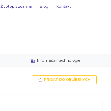
Životopis zdarma
Blog
Kontakt
Informační technologie
PŘIDAT DO OBLÍBENÝCH