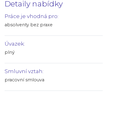
Detaily nabídky
Práce je vhodná pro:
absolventy bez praxe
Úvazek:
plný
Smluvní vztah:
pracovní smlouva