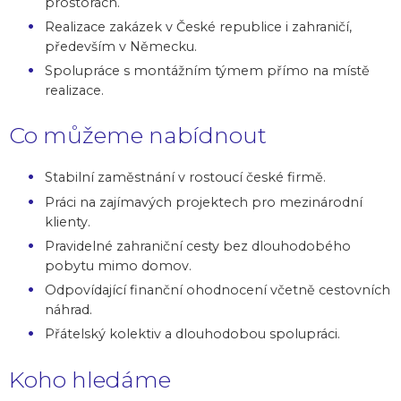
prostorách.
Realizace zakázek v České republice i zahraničí,
především v Německu.
Spolupráce s montážním týmem přímo na místě
realizace.
Co můžeme nabídnout
Stabilní zaměstnání v rostoucí české firmě.
Práci na zajímavých projektech pro mezinárodní
klienty.
Pravidelné zahraniční cesty bez dlouhodobého
pobytu mimo domov.
Odpovídající finanční ohodnocení včetně cestovních
náhrad.
Přátelský kolektiv a dlouhodobou spolupráci.
Koho hledáme