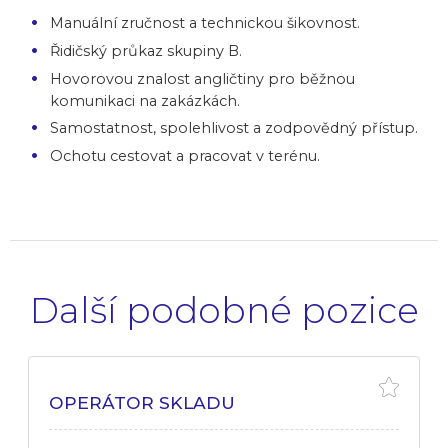
Manuální zručnost a technickou šikovnost.
Řidičský průkaz skupiny B.
Hovorovou znalost angličtiny pro běžnou
komunikaci na zakázkách.
Samostatnost, spolehlivost a zodpovědný přístup.
Ochotu cestovat a pracovat v terénu.
Další podobné pozice
OPERÁTOR SKLADU