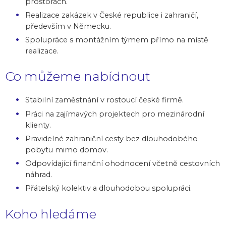
prostorách.
Realizace zakázek v České republice i zahraničí,
především v Německu.
Spolupráce s montážním týmem přímo na místě
realizace.
Co můžeme nabídnout
Stabilní zaměstnání v rostoucí české firmě.
Práci na zajímavých projektech pro mezinárodní
klienty.
Pravidelné zahraniční cesty bez dlouhodobého
pobytu mimo domov.
Odpovídající finanční ohodnocení včetně cestovních
náhrad.
Přátelský kolektiv a dlouhodobou spolupráci.
Koho hledáme