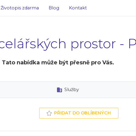
Životopis zdarma
Blog
Kontakt
celářských prostor - P
? Tato nabídka může být přesně pro Vás.
Služby
PŘIDAT DO OBLÍBENÝCH