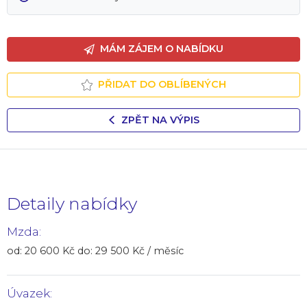
MÁM ZÁJEM O NABÍDKU
PŘIDAT DO OBLÍBENÝCH
ZPĚT NA VÝPIS
Detaily nabídky
Mzda:
od: 20 600 Kč do: 29 500 Kč / měsíc
Úvazek: