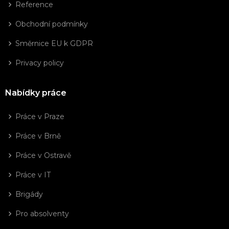
Reference
Obchodní podmínky
Směrnice EU k GDPR
Privacy policy
Nabídky práce
Práce v Praze
Práce v Brně
Práce v Ostravě
Práce v IT
Brigády
Pro absolventy