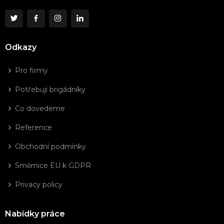
Odkazy
Pro firmy
Potřebuji brigádníky
Co dovedeme
Reference
Obchodní podmínky
Směrnice EU k GDPR
Privacy policy
Nabídky práce