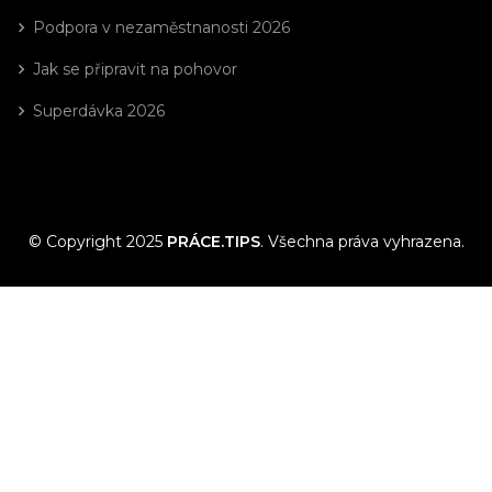
Podpora v nezaměstnanosti 2026
Jak se připravit na pohovor
Superdávka 2026
© Copyright 2025
PRÁCE.TIPS
. Všechna práva vyhrazena.