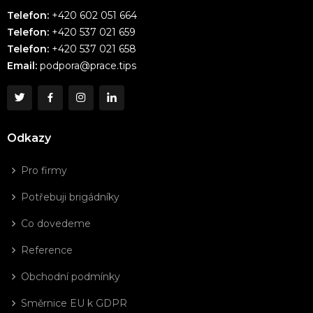
Telefon:
+420 602 051 664
Telefon:
+420 537 021 659
Telefon:
+420 537 021 658
Email:
podpora@prace.tips
Odkazy
Pro firmy
Potřebuji brigádníky
Co dovedeme
Reference
Obchodní podmínky
Směrnice EU k GDPR