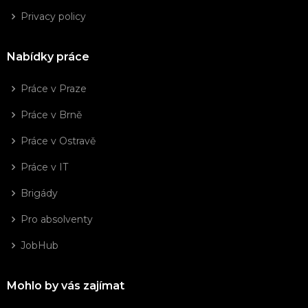
Privacy policy
Nabídky práce
Práce v Praze
Práce v Brně
Práce v Ostravě
Práce v IT
Brigády
Pro absolventy
JobHub
Mohlo by vás zajímat