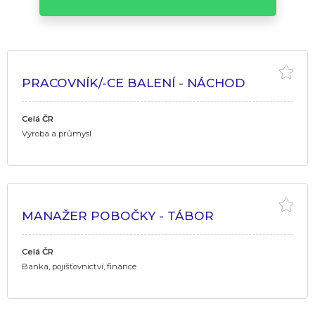
PRACOVNÍK/-CE BALENÍ - NÁCHOD
Celá ČR
Výroba a průmysl
MANAŽER POBOČKY - TÁBOR
Celá ČR
Banka, pojišťovnictví, finance