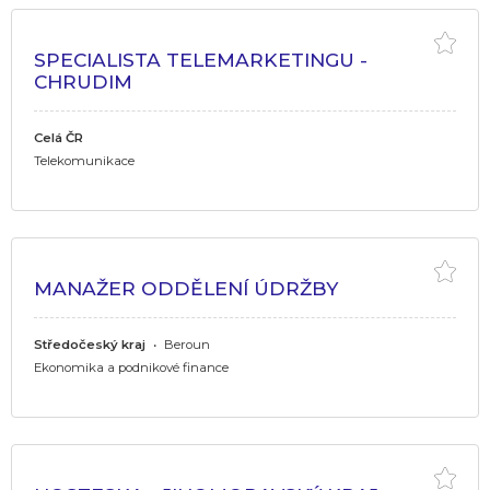
SPECIALISTA TELEMARKETINGU -
CHRUDIM
Celá ČR
Telekomunikace
MANAŽER ODDĚLENÍ ÚDRŽBY
Středočeský kraj
•
Beroun
Ekonomika a podnikové finance