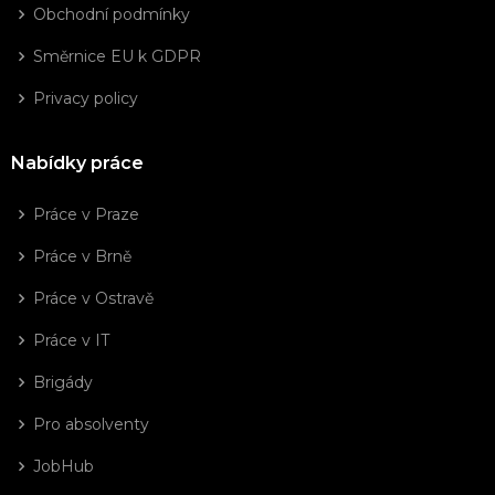
Obchodní podmínky
Směrnice EU k GDPR
Privacy policy
Nabídky práce
Práce v Praze
Práce v Brně
Práce v Ostravě
Práce v IT
Brigády
Pro absolventy
JobHub