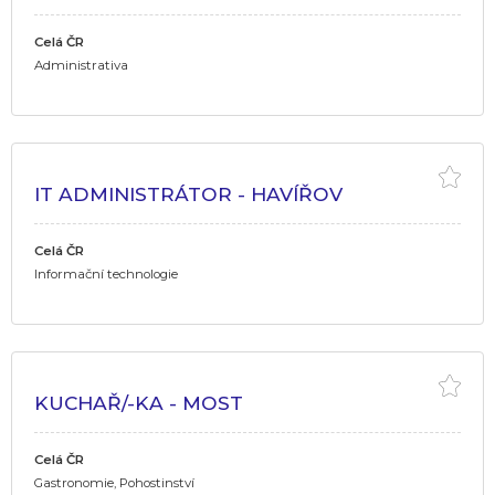
Celá ČR
Administrativa
IT ADMINISTRÁTOR - HAVÍŘOV
Celá ČR
Informační technologie
KUCHAŘ/-KA - MOST
Celá ČR
Gastronomie, Pohostinství