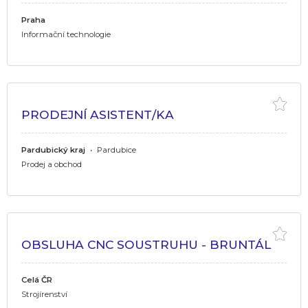
Praha
Informační technologie
PRODEJNÍ ASISTENT/KA
Pardubický kraj
•
Pardubice
Prodej a obchod
OBSLUHA CNC SOUSTRUHU - BRUNTÁL
Celá ČR
Strojírenství