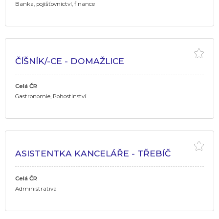
Banka, pojišťovnictví, finance
ČÍŠNÍK/-CE - DOMAŽLICE
Celá ČR
Gastronomie, Pohostinství
ASISTENTKA KANCELÁŘE - TŘEBÍČ
Celá ČR
Administrativa