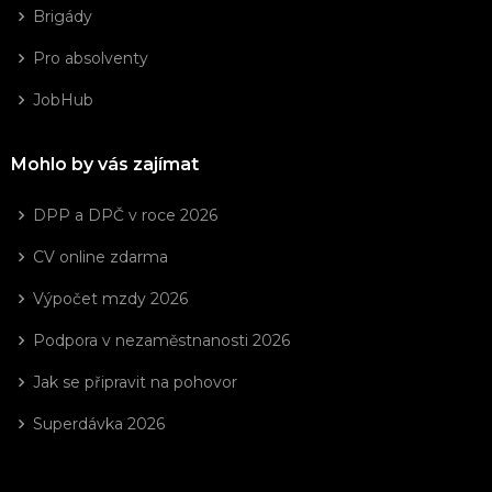
Brigády
Pro absolventy
JobHub
Mohlo by vás zajímat
DPP a DPČ v roce 2026
CV online zdarma
Výpočet mzdy 2026
Podpora v nezaměstnanosti 2026
Jak se připravit na pohovor
Superdávka 2026