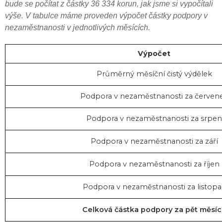
bude se počítat z částky 36 334 korun, jak jsme si vypočítali
výše. V tabulce máme proveden výpočet částky podpory v
nezaměstnanosti v jednotlivých měsících.
Výpočet
Průměrný měsíční čistý výdělek
Podpora v nezaměstnanosti za červen
Podpora v nezaměstnanosti za srpen
Podpora v nezaměstnanosti za září
Podpora v nezaměstnanosti za říjen
Podpora v nezaměstnanosti za listopa
Celková částka podpory za pět měsí