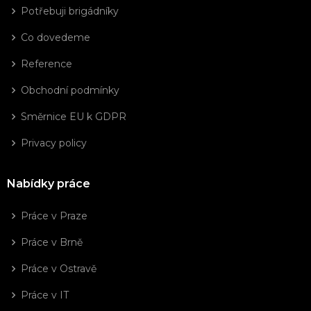
Potřebuji brigádníky
Co dovedeme
Reference
Obchodní podmínky
Směrnice EU k GDPR
Privacy policy
Nabídky práce
Práce v Praze
Práce v Brně
Práce v Ostravě
Práce v IT