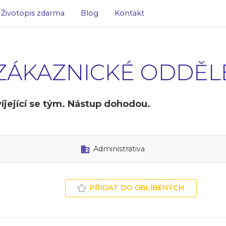
Životopis zdarma
Blog
Kontakt
 ZÁKAZNICKÉ ODDĚL
íjející se tým. Nástup dohodou.
Administrativa
PŘIDAT DO OBLÍBENÝCH