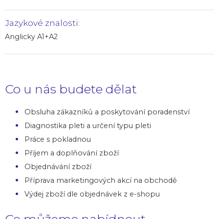
Jazykové znalosti:
Anglicky A1+A2
Co u nás budete dělat
Obsluha zákazníků a poskytování poradenství
Diagnostika pleti a určení typu pleti
Práce s pokladnou
Příjem a doplňování zboží
Objednávání zboží
Příprava marketingových akcí na obchodě
Výdej zboží dle objednávek z e-shopu