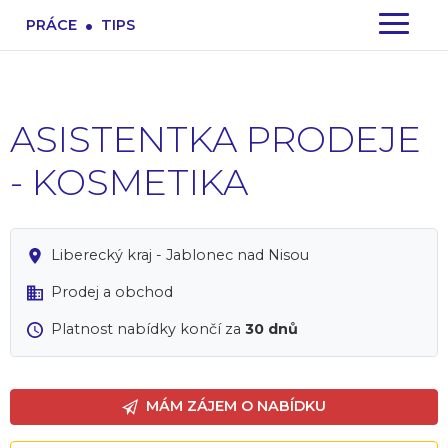
.
PRÁCE
TIPS
ASISTENTKA PRODEJE
- KOSMETIKA
Liberecký kraj - Jablonec nad Nisou
Prodej a obchod
Platnost nabídky končí za
30 dnů
MÁM ZÁJEM O NABÍDKU