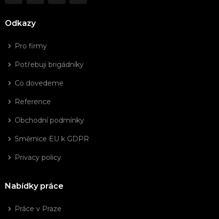
Odkazy
Pro firmy
Potřebuji brigádníky
Co dovedeme
Reference
Obchodní podmínky
Směrnice EU k GDPR
Privacy policy
Nabídky práce
Práce v Praze