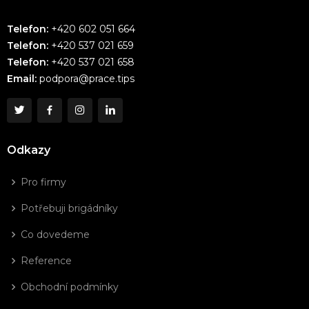
Telefon:
+420 602 051 664
Telefon:
+420 537 021 659
Telefon:
+420 537 021 658
Email:
podpora@prace.tips
Odkazy
Pro firmy
Potřebuji brigádníky
Co dovedeme
Reference
Obchodní podmínky