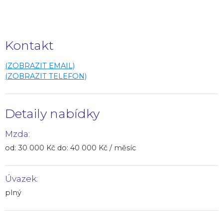
Kontakt
(ZOBRAZIT EMAIL)
(ZOBRAZIT TELEFON)
Detaily nabídky
Mzda:
od: 30 000 Kč do: 40 000 Kč / měsíc
Úvazek:
plný