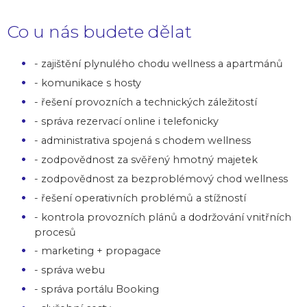
Co u nás budete dělat
- zajištění plynulého chodu wellness a apartmánů
- komunikace s hosty
- řešení provozních a technických záležitostí
- správa rezervací online i telefonicky
- administrativa spojená s chodem wellness
- zodpovědnost za svěřený hmotný majetek
- zodpovědnost za bezproblémový chod wellness
- řešení operativních problémů a stížností
- kontrola provozních plánů a dodržování vnitřních
procesů
- marketing + propagace
- správa webu
- správa portálu Booking