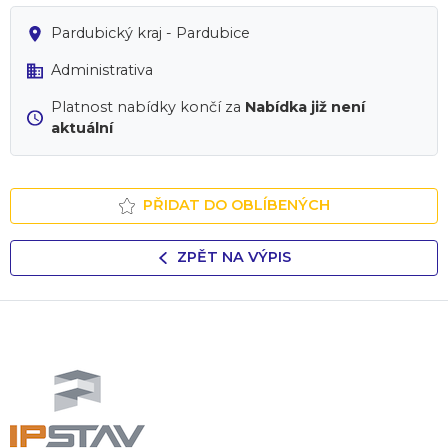
Pardubický kraj - Pardubice
Administrativa
Platnost nabídky končí za
Nabídka již není
aktuální
PŘIDAT DO OBLÍBENÝCH
ZPĚT NA VÝPIS