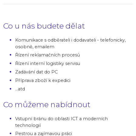
Co u nás budete dělat
Komunikace s odběrateli i dodavateli - telefonicky,
osobně, emailem
Řízení reklamačních procesů
Řízení interní logistiky servisu
Zadávání dat do PC
Příprava zboží k expedici
...atd
Co můžeme nabídnout
Vstupní bránu do oblasti ICT a moderních
technologií
Pestrou a zajímavou práci