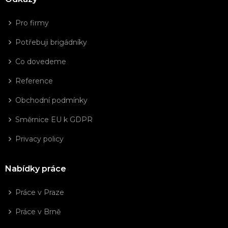
Pro firmy
Potřebuji brigádníky
Co dovedeme
Reference
Obchodní podmínky
Směrnice EU k GDPR
Privacy policy
Nabídky práce
Práce v Praze
Práce v Brně