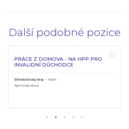
Další podobné pozice
PRÁCE Z DOMOVA - NA HPP PRO
INVALIDNÍ DŮCHODCE
Středočeský kraj
•
Kolín
Administrativa