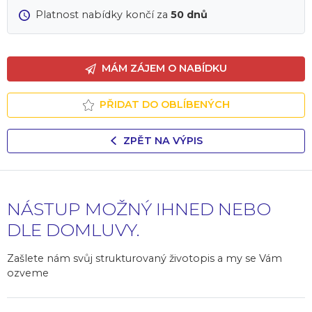
Platnost nabídky končí za
50 dnů
MÁM ZÁJEM O NABÍDKU
PŘIDAT DO OBLÍBENÝCH
ZPĚT NA VÝPIS
NÁSTUP MOŽNÝ IHNED NEBO
DLE DOMLUVY.
Zašlete nám svůj strukturovaný životopis a my se Vám
ozveme