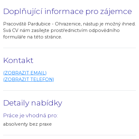
Doplňující informace pro zájemce
Pracoviště Pardubice - Ohrazenice, nástup je možný ihned.
Svá CV nám zasílejte prostřednictvím odpovědního
formuláře na této stránce.
Kontakt
(ZOBRAZIT EMAIL)
(ZOBRAZIT TELEFON)
Detaily nabídky
Práce je vhodná pro:
absolventy bez praxe