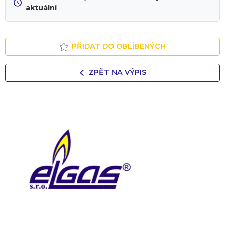
aktuální
PŘIDAT DO OBLÍBENÝCH
ZPĚT NA VÝPIS