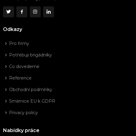
Odkazy
Pro firmy
Potřebuji brigádníky
Co dovedeme
Reference
Obchodní podmínky
Směrnice EU k GDPR
Privacy policy
Nabídky práce