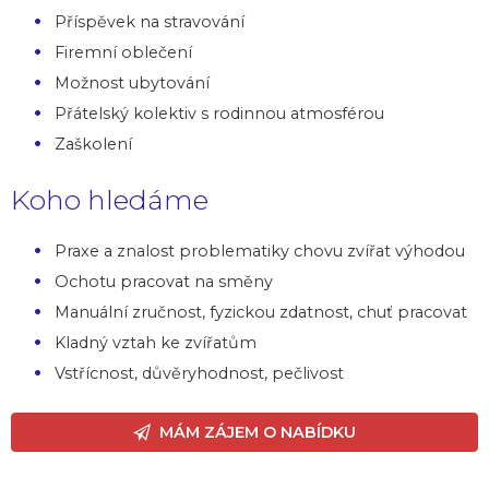
Příspěvek na stravování
Firemní oblečení
Možnost ubytování
Přátelský kolektiv s rodinnou atmosférou
Zaškolení
Koho hledáme
Praxe a znalost problematiky chovu zvířat výhodou
Ochotu pracovat na směny
Manuální zručnost, fyzickou zdatnost, chuť pracovat
Kladný vztah ke zvířatům
Vstřícnost, důvěryhodnost, pečlivost
MÁM ZÁJEM O NABÍDKU