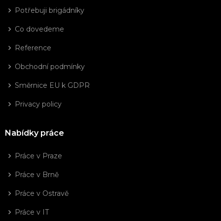
Potřebuji brigádníky
Co dovedeme
Reference
Obchodní podmínky
Směrnice EU k GDPR
Privacy policy
Nabídky práce
Práce v Praze
Práce v Brně
Práce v Ostravě
Práce v IT