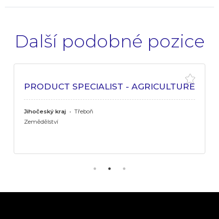
Další podobné pozice
PRODUCT SPECIALIST - AGRICULTURE
Jihočeský kraj
•
Třeboň
Zemědělství