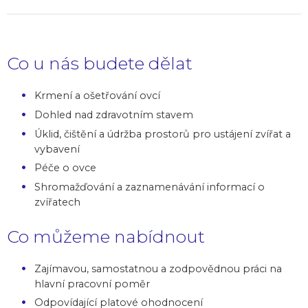
Co u nás budete dělat
Krmení a ošetřování ovcí
Dohled nad zdravotním stavem
Úklid, čištění a údržba prostorů pro ustájení zvířat a
vybavení
Péče o ovce
Shromažďování a zaznamenávání informací o
zvířatech
Co můžeme nabídnout
Zajímavou, samostatnou a zodpovědnou práci na
hlavní pracovní poměr
Odpovídající platové ohodnocení