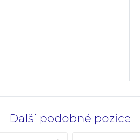
Další podobné pozice