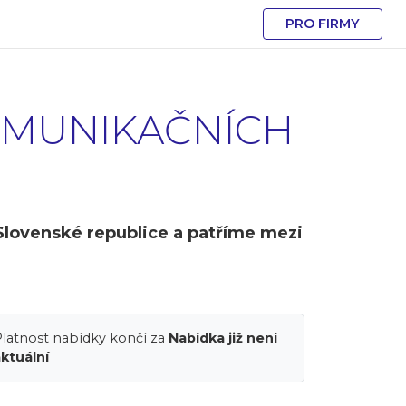
PRO FIRMY
KOMUNIKAČNÍCH
Slovenské republice a patříme mezi
latnost nabídky končí za
Nabídka již není
ktuální