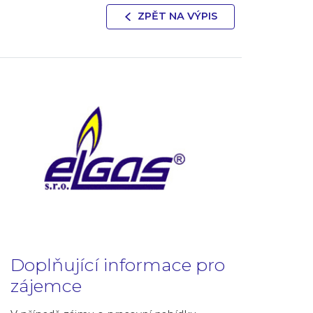
ZPĚT NA VÝPIS
Doplňující informace pro
zájemce