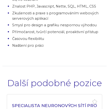
Znalost PHP, Javascript, Nette, SQL, HTML, CSS
Zkušenosti a praxe s programováním webových
serverových aplikací
Smysl pro design a grafiku nespornou výhodou
Přímočarost, tvůrčí potenciál, proaktivní přístup
Časovou flexibilitu
Nadšení pro práci
Další podobné pozice
SPECIALISTA NEURONOVÝCH SÍTÍ PRO