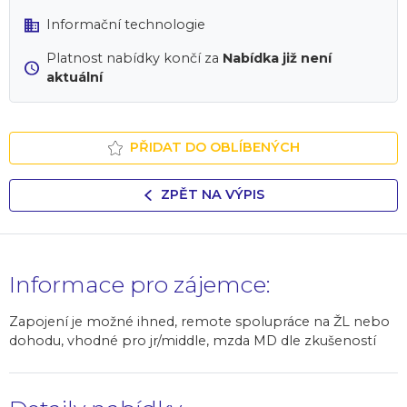
Informační technologie
Platnost nabídky končí za
Nabídka již není
aktuální
PŘIDAT DO OBLÍBENÝCH
ZPĚT NA VÝPIS
Informace pro zájemce:
Zapojení je možné ihned, remote spolupráce na ŽL nebo
dohodu, vhodné pro jr/middle, mzda MD dle zkušeností