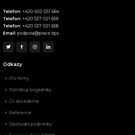
Telefon:
+420 602 051 664
Telefon:
+420 537 021 659
Telefon:
+420 537 021 658
Email:
podpora@prace.tips
Odkazy
Pro firmy
Potřebuji brigádníky
Co dovedeme
Reference
Obchodní podmínky