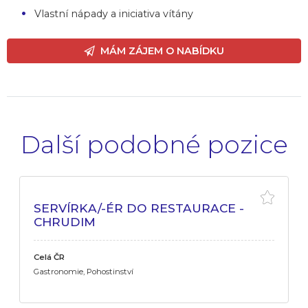
Vlastní nápady a iniciativa vítány
MÁM ZÁJEM O NABÍDKU
Další podobné pozice
SERVÍRKA/-ÉR DO RESTAURACE -
CHRUDIM
Celá ČR
Gastronomie, Pohostinství