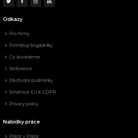
Odkazy
Pro firmy
Potřebuji brigádníky
Co dovedeme
Reference
Obchodní podmínky
Směrnice EU k GDPR
Privacy policy
Nabídky práce
Práce v Praze