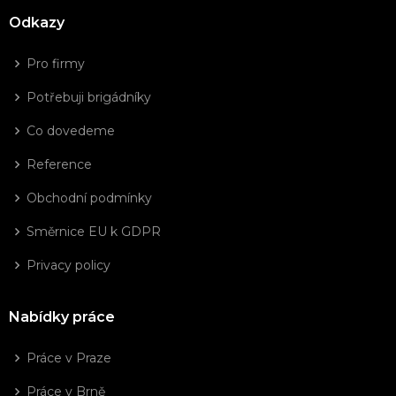
Odkazy
Pro firmy
Potřebuji brigádníky
Co dovedeme
Reference
Obchodní podmínky
Směrnice EU k GDPR
Privacy policy
Nabídky práce
Práce v Praze
Práce v Brně