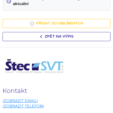
aktuální
PŘIDAT DO OBLÍBENÝCH
ZPĚT NA VÝPIS
Kontakt
(ZOBRAZIT EMAIL)
(ZOBRAZIT TELEFON)