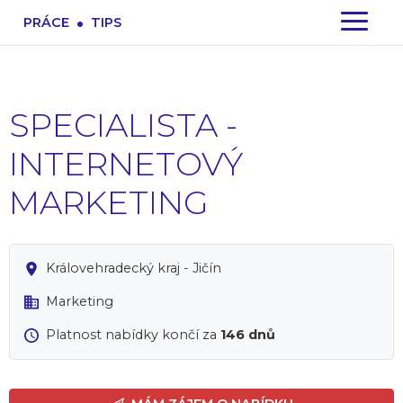
.
PRÁCE
TIPS
SPECIALISTA -
INTERNETOVÝ
MARKETING
Královehradecký kraj - Jičín
Marketing
Platnost nabídky končí za
146 dnů