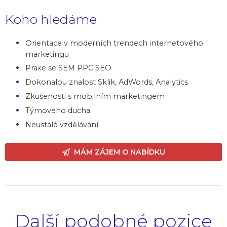
Koho hledáme
Orientace v moderních trendech internetového
marketingu
Praxe se SEM PPC SEO
Dokonalou znalost Sklik, AdWords, Analytics
Zkušenosti s mobilním marketingem
Týmového ducha
Neustálé vzdělávání
MÁM ZÁJEM O NABÍDKU
Další podobné pozice