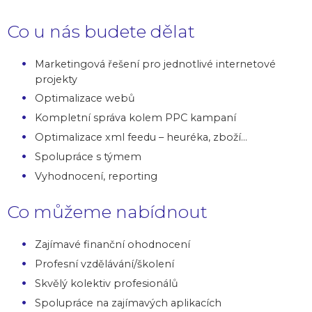
Co u nás budete dělat
Marketingová řešení pro jednotlivé internetové
projekty
Optimalizace webů
Kompletní správa kolem PPC kampaní
Optimalizace xml feedu – heuréka, zboží…
Spolupráce s týmem
Vyhodnocení, reporting
Co můžeme nabídnout
Zajímavé finanční ohodnocení
Profesní vzdělávání/školení
Skvělý kolektiv profesionálů
Spolupráce na zajímavých aplikacích