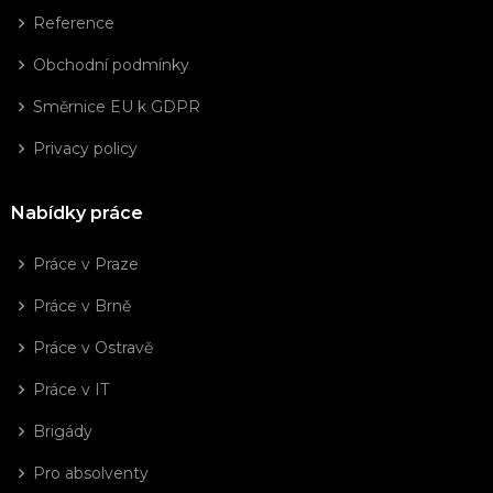
Reference
Obchodní podmínky
Směrnice EU k GDPR
Privacy policy
Nabídky práce
Práce v Praze
Práce v Brně
Práce v Ostravě
Práce v IT
Brigády
Pro absolventy