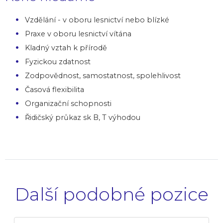
Vzdělání - v oboru lesnictví nebo blízké
Praxe v oboru lesnictví vítána
Kladný vztah k přírodě
Fyzickou zdatnost
Zodpovědnost, samostatnost, spolehlivost
Časová flexibilita
Organizační schopnosti
Řidičský průkaz sk B, T výhodou
Další podobné pozice