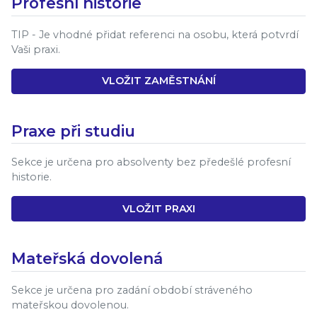
Profesní historie
TIP - Je vhodné přidat referenci na osobu, která potvrdí
Vaši praxi.
VLOŽIT ZAMĚSTNÁNÍ
Praxe při studiu
Sekce je určena pro absolventy bez předešlé profesní
historie.
VLOŽIT PRAXI
Mateřská dovolená
Sekce je určena pro zadání období stráveného
mateřskou dovolenou.